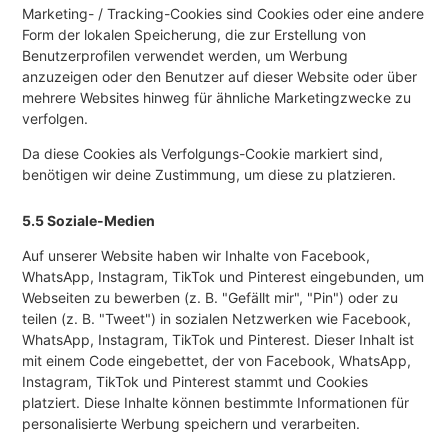
Marketing- / Tracking-Cookies sind Cookies oder eine andere
Form der lokalen Speicherung, die zur Erstellung von
Benutzerprofilen verwendet werden, um Werbung
anzuzeigen oder den Benutzer auf dieser Website oder über
mehrere Websites hinweg für ähnliche Marketingzwecke zu
verfolgen.
Da diese Cookies als Verfolgungs-Cookie markiert sind,
benötigen wir deine Zustimmung, um diese zu platzieren.
5.5 Soziale-Medien
Auf unserer Website haben wir Inhalte von Facebook,
WhatsApp, Instagram, TikTok und Pinterest eingebunden, um
Webseiten zu bewerben (z. B. "Gefällt mir", "Pin") oder zu
teilen (z. B. "Tweet") in sozialen Netzwerken wie Facebook,
WhatsApp, Instagram, TikTok und Pinterest. Dieser Inhalt ist
mit einem Code eingebettet, der von Facebook, WhatsApp,
Instagram, TikTok und Pinterest stammt und Cookies
platziert. Diese Inhalte können bestimmte Informationen für
personalisierte Werbung speichern und verarbeiten.