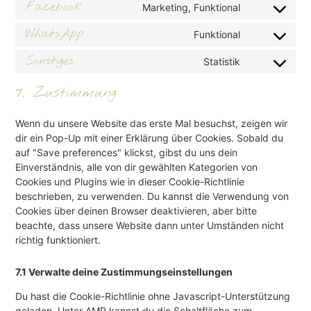
Facebook
Marketing, Funktional
WhatsApp
Funktional
Sonstiges
Statistik
7. Zustimmung
Wenn du unsere Website das erste Mal besuchst, zeigen wir
dir ein Pop-Up mit einer Erklärung über Cookies. Sobald du
auf "Save preferences" klickst, gibst du uns dein
Einverständnis, alle von dir gewählten Kategorien von
Cookies und Plugins wie in dieser Cookie-Richtlinie
beschrieben, zu verwenden. Du kannst die Verwendung von
Cookies über deinen Browser deaktivieren, aber bitte
beachte, dass unsere Website dann unter Umständen nicht
richtig funktioniert.
7.1 Verwalte deine Zustimmungseinstellungen
Du hast die Cookie-Richtlinie ohne Javascript-Unterstützung
geladen. Unter AMP kannst du die Schaltfläche zum