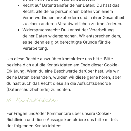
Recht auf Datentransfer deiner Daten: Du hast das
Recht, alle deine persönlichen Daten von einem
Verantwortlichen anzufordern und in ihrer Gesamtheit
zu einem anderen Verantwortlichen zu transferieren.
Widerspruchsrecht: Du kannst der Verarbeitung
deiner Daten widersprechen. Wir entsprechen dem,
es sei denn es gibt berechtigte Gründe für die
Verarbeitung.
Um diese Rechte auszuüben kontaktiere uns bitte. Bitte
beziehe dich auf die Kontaktdaten am Ende dieser Cookie-
Erklärung. Wenn du eine Beschwerde darüber hast, wie wir
deine Daten behandeln, würden wir diese gerne hören, aber
du hast auch das Recht diese an die Aufsichtsbehörde
(Datenschutzbehörde) zu richten.
10. Kontaktdaten
Für Fragen und/oder Kommentare über unsere Cookie-
Richtlinien und diese Aussage kontaktiere uns bitte mittels
der folgenden Kontaktdaten: