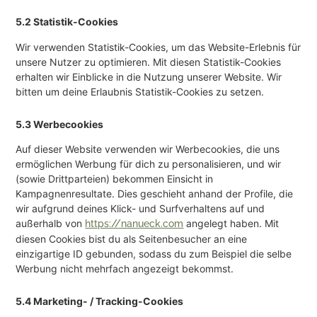
5.2 Statistik-Cookies
Wir verwenden Statistik-Cookies, um das Website-Erlebnis für
unsere Nutzer zu optimieren. Mit diesen Statistik-Cookies
erhalten wir Einblicke in die Nutzung unserer Website. Wir
bitten um deine Erlaubnis Statistik-Cookies zu setzen.
5.3 Werbecookies
Auf dieser Website verwenden wir Werbecookies, die uns
ermöglichen Werbung für dich zu personalisieren, und wir
(sowie Drittparteien) bekommen Einsicht in
Kampagnenresultate. Dies geschieht anhand der Profile, die
wir aufgrund deines Klick- und Surfverhaltens auf und
außerhalb von
angelegt haben. Mit
https://nanueck.com
diesen Cookies bist du als Seitenbesucher an eine
einzigartige ID gebunden, sodass du zum Beispiel die selbe
Werbung nicht mehrfach angezeigt bekommst.
5.4 Marketing- / Tracking-Cookies