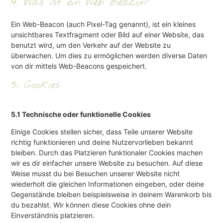
4. Was ist ein Web Beacon?
Ein Web-Beacon (auch Pixel-Tag genannt), ist ein kleines
unsichtbares Textfragment oder Bild auf einer Website, das
benutzt wird, um den Verkehr auf der Website zu
überwachen. Um dies zu ermöglichen werden diverse Daten
von dir mittels Web-Beacons gespeichert.
5. Cookies
5.1 Technische oder funktionelle Cookies
Einige Cookies stellen sicher, dass Teile unserer Website
richtig funktionieren und deine Nutzervorlieben bekannt
bleiben. Durch das Platzieren funktionaler Cookies machen
wir es dir einfacher unsere Website zu besuchen. Auf diese
Weise musst du bei Besuchen unserer Website nicht
wiederholt die gleichen Informationen eingeben, oder deine
Gegenstände bleiben beispielsweise in deinem Warenkorb bis
du bezahlst. Wir können diese Cookies ohne dein
Einverständnis platzieren.