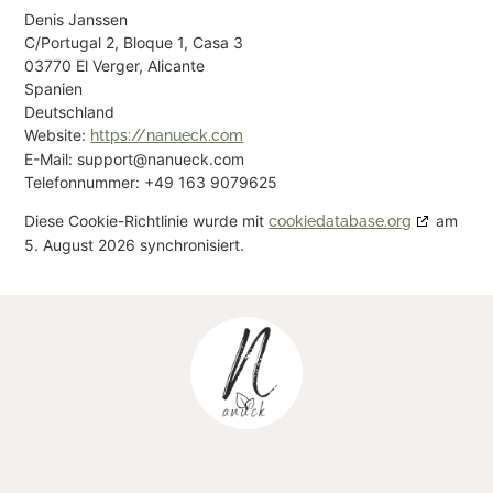
Denis Janssen
C/Portugal 2, Bloque 1, Casa 3
03770 El Verger, Alicante
Spanien
Deutschland
Website:
https://nanueck.com
E-Mail:
support@nanueck.com
Telefonnummer: +49 163 9079625
Diese Cookie-Richtlinie wurde mit
am
cookiedatabase.org
5. August 2026 synchronisiert.