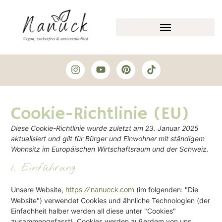
Cookie-Richtlinie (EU)
Diese Cookie-Richtlinie wurde zuletzt am 23. Januar 2025
aktualisiert und gilt für Bürger und Einwohner mit ständigem
Wohnsitz im Europäischen Wirtschaftsraum und der Schweiz.
1. Einführung
Unsere Website,
(im folgenden: "Die
https://nanueck.com
Website") verwendet Cookies und ähnliche Technologien (der
Einfachheit halber werden all diese unter "Cookies"
zusammengefasst). Cookies werden außerdem von uns