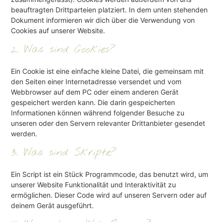
beauftragten Drittparteien platziert. In dem unten stehenden
Dokument informieren wir dich über die Verwendung von
Cookies auf unserer Website.
2. Was sind Cookies?
Ein Cookie ist eine einfache kleine Datei, die gemeinsam mit
den Seiten einer Internetadresse versendet und vom
Webbrowser auf dem PC oder einem anderen Gerät
gespeichert werden kann. Die darin gespeicherten
Informationen können während folgender Besuche zu
unseren oder den Servern relevanter Drittanbieter gesendet
werden.
3. Was sind Skripte?
Ein Script ist ein Stück Programmcode, das benutzt wird, um
unserer Website Funktionalität und Interaktivität zu
ermöglichen. Dieser Code wird auf unseren Servern oder auf
deinem Gerät ausgeführt.