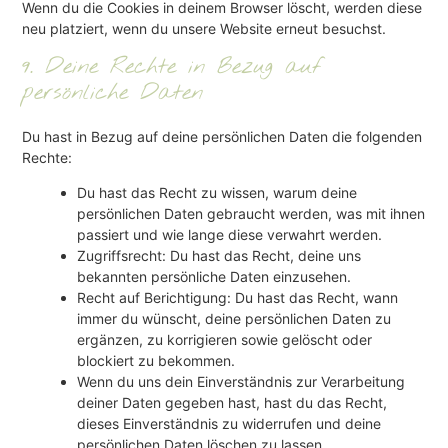
Wenn du die Cookies in deinem Browser löscht, werden diese
neu platziert, wenn du unsere Website erneut besuchst.
9. Deine Rechte in Bezug auf
persönliche Daten
Du hast in Bezug auf deine persönlichen Daten die folgenden
Rechte:
Du hast das Recht zu wissen, warum deine
persönlichen Daten gebraucht werden, was mit ihnen
passiert und wie lange diese verwahrt werden.
Zugriffsrecht: Du hast das Recht, deine uns
bekannten persönliche Daten einzusehen.
Recht auf Berichtigung: Du hast das Recht, wann
immer du wünscht, deine persönlichen Daten zu
ergänzen, zu korrigieren sowie gelöscht oder
blockiert zu bekommen.
Wenn du uns dein Einverständnis zur Verarbeitung
deiner Daten gegeben hast, hast du das Recht,
dieses Einverständnis zu widerrufen und deine
persönlichen Daten löschen zu lassen.