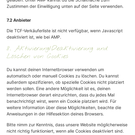
Zustimmen der Einwilligung unten auf der Seite verwenden.
7.2 Anbieter
Die TCF-Verkäuferliste ist nicht verfügbar, wenn Javascript
deaktiviert ist, wie bei AMP.
8. Aktivierung/Deaktivierung und
Löschen von Cookies
Du kannst deinen Internetbrowser verwenden um
automatisch oder manuell Cookies zu löschen. Du kannst
außerdem spezifizieren, ob spezielle Cookies nicht platziert
werden sollen. Eine andere Möglichkeit ist es, deinen
Internetbrowser derart einzurichten, dass du jedes Mal
benachrichtigt wirst, wenn ein Cookie platziert wird. Für
weitere Information über diese Möglichkeiten, beachte die
Anweisungen in der Hilfesektion deines Browsers.
Bitte nimm zur Kenntnis, dass unsere Website möglicherweise
nicht richtig funktioniert, wenn alle Cookies deaktiviert sind.