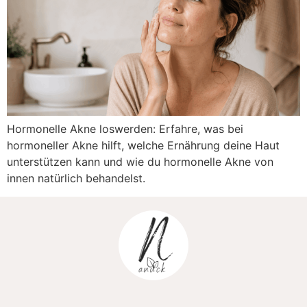
Hormonelle Akne loswerden: Erfahre, was bei
hormoneller Akne hilft, welche Ernährung deine Haut
unterstützen kann und wie du hormonelle Akne von
innen natürlich behandelst.