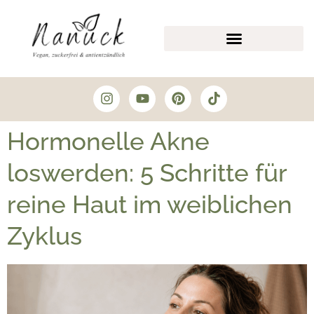
Hormonelle Akne
loswerden: 5 Schritte für
reine Haut im weiblichen
Zyklus