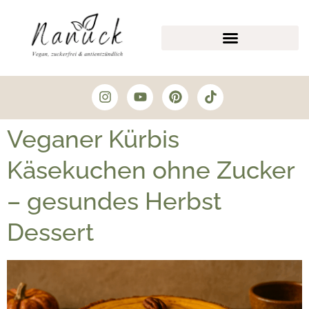
Veganer Kürbis
Käsekuchen ohne Zucker
– gesundes Herbst
Dessert