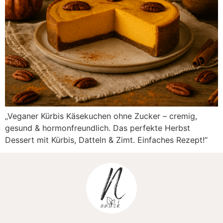
„Veganer Kürbis Käsekuchen ohne Zucker – cremig,
gesund & hormonfreundlich. Das perfekte Herbst
Dessert mit Kürbis, Datteln & Zimt. Einfaches Rezept!“