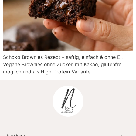
Schoko Brownies Rezept – saftig, einfach & ohne Ei.
Vegane Brownies ohne Zucker, mit Kakao, glutenfrei
möglich und als High-Protein-Variante.