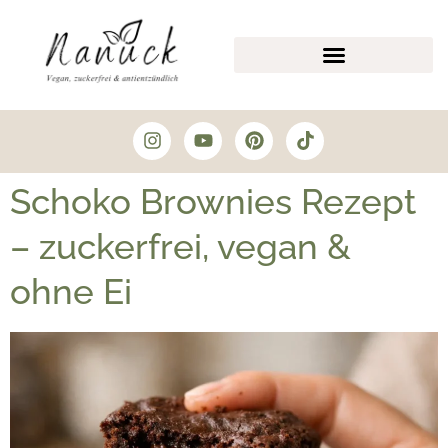
Schoko Brownies Rezept
– zuckerfrei, vegan &
ohne Ei