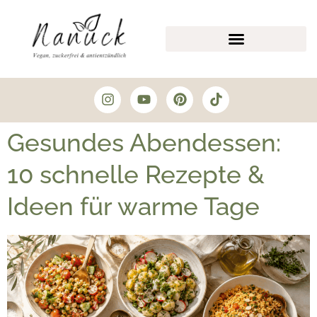
Gesundes Abendessen:
10 schnelle Rezepte &
Ideen für warme Tage