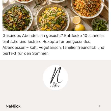
Gesundes Abendessen gesucht? Entdecke 10 schnelle,
einfache und leckere Rezepte für ein gesundes
Abendessen – kalt, vegetarisch, familienfreundlich und
perfekt für den Sommer.
NaNück