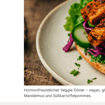
Hormonfreundlicher Veggie Döner – vegan, gl
Mandelmus und Süßkartoffelpommes.