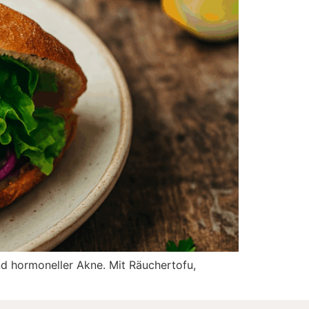
nd hormoneller Akne. Mit Räuchertofu,