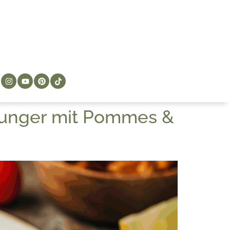
hunger mit Pommes &