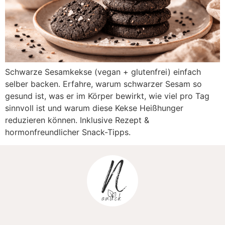
Schwarze Sesamkekse (vegan + glutenfrei) einfach
selber backen. Erfahre, warum schwarzer Sesam so
gesund ist, was er im Körper bewirkt, wie viel pro Tag
sinnvoll ist und warum diese Kekse Heißhunger
reduzieren können. Inklusive Rezept &
hormonfreundlicher Snack-Tipps.