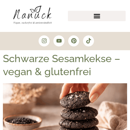
Schwarze Sesamkekse –
vegan & glutenfrei