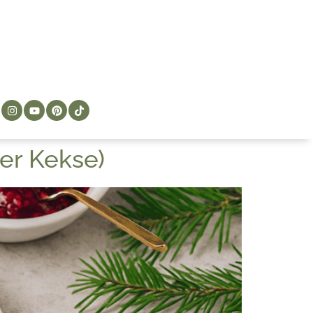
er Kekse)