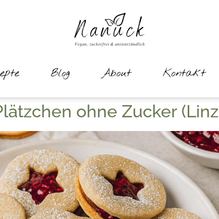
epte
Blog
About
Kontakt
lätzchen ohne Zucker (Linz