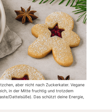
ätzchen, aber nicht nach Zuckerkater. Vegane
ich, in der Mitte fruchtig und trotzdem
aste/Dattelsüße). Das schützt deine Energie,