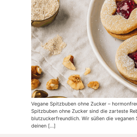
Vegane Spitzbuben ohne Zucker – hormonfreund
Spitzbuben ohne Zucker sind die zarteste Reb
blutzuckerfreundlich. Wir süßen die veganen 
deinen […]