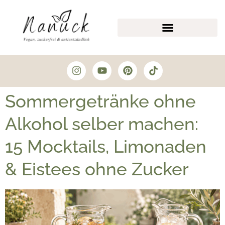
Sommergetränke ohne
Alkohol selber machen:
15 Mocktails, Limonaden
& Eistees ohne Zucker