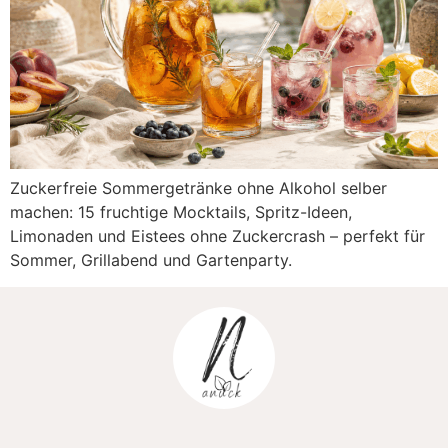
Zuckerfreie Sommergetränke ohne Alkohol selber
machen: 15 fruchtige Mocktails, Spritz-Ideen,
Limonaden und Eistees ohne Zuckercrash – perfekt für
Sommer, Grillabend und Gartenparty.