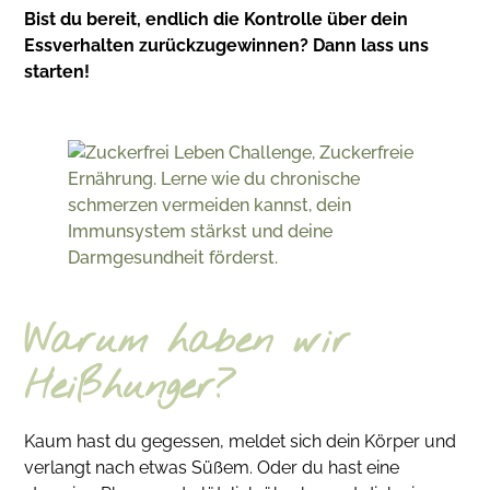
Bist du bereit, endlich die Kontrolle über dein
Essverhalten zurückzugewinnen? Dann lass uns
starten!
Warum haben wir
Heißhunger?
Kaum hast du gegessen, meldet sich dein Körper und
verlangt nach etwas Süßem. Oder du hast eine