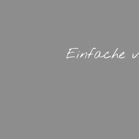
Einfache v