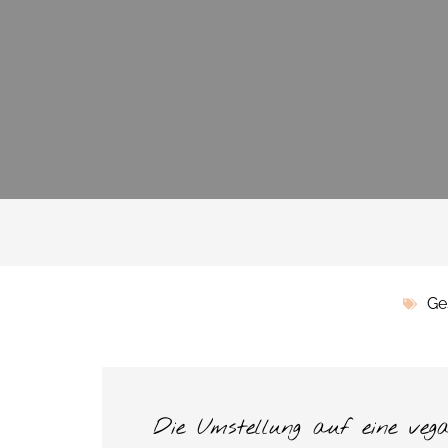
Ge
Die Umstellung auf eine veg