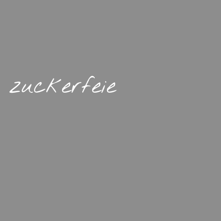
 zuckerfeie