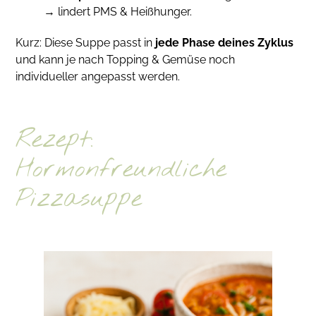
→ lindert PMS & Heißhunger.
Kurz: Diese Suppe passt in
jede Phase deines Zyklus
und kann je nach Topping & Gemüse noch
individueller angepasst werden.
Rezept:
Hormonfreundliche
Pizzasuppe