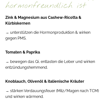
hormonfreundlich ist
Zink & Magnesium aus Cashew-Ricotta &
Kürbiskernen
→ unterstützen die Hormonproduktion & wirken
gegen PMS.
Tomaten & Paprika
→ bewegen das Qi, entlasten die Leber und wirken
entzündungshemmend.
Knoblauch, Olivenöl & italienische Kräuter
→ stärken Verdauungsfeuer (Milz/Magen nach TCM)
und wirken wärmend.