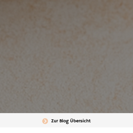
Zur Blog Übersicht