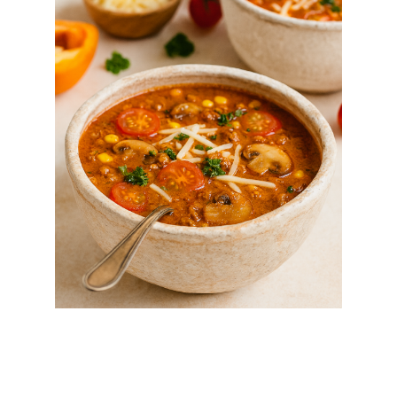
Zutaten (für 6 Personen)