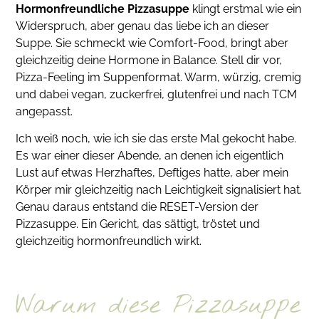
Hormonfreundliche Pizzasuppe
klingt erstmal wie ein
Widerspruch, aber genau das liebe ich an dieser
Suppe. Sie schmeckt wie Comfort-Food, bringt aber
gleichzeitig deine Hormone in Balance. Stell dir vor,
Pizza-Feeling im Suppenformat. Warm, würzig, cremig
und dabei vegan, zuckerfrei, glutenfrei und nach TCM
angepasst.
Ich weiß noch, wie ich sie das erste Mal gekocht habe.
Es war einer dieser Abende, an denen ich eigentlich
Lust auf etwas Herzhaftes, Deftiges hatte, aber mein
Körper mir gleichzeitig nach Leichtigkeit signalisiert hat.
Genau daraus entstand die RESET-Version der
Pizzasuppe. Ein Gericht, das sättigt, tröstet und
gleichzeitig hormonfreundlich wirkt.
Warum diese Pizzasuppe