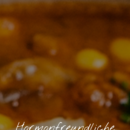
Hormonfreundliche